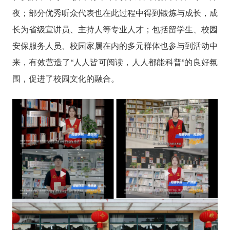
夜；部分优秀听众代表也在此过程中得到锻炼与成长，成
长为省级宣讲员、主持人等专业人才；包括留学生、校园
安保服务人员、校园家属在内的多元群体也参与到活动中
来，有效营造了“人人皆可阅读，人人都能科普”的良好氛
围，促进了校园文化的融合。