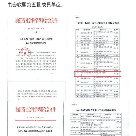
书会联盟第五批成员单位。