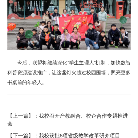
今后，联盟将继续深化“学生主理人”机制，加快数智
科普资源建设推广，让这盏灯火越过校园围墙，照亮更多
书桌前的年轻人。
【上一篇】：我校召开产教融合、校企合作专题推进
会
【下一篇】：我校获批6项省级教学改革研究项目