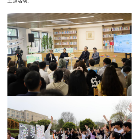
主题活动。