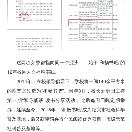
这两项荣誉都指向同一个源头——始于“和畅书吧”的
12年校园人文社科实践。
2014年，在校领导倡导下，学校将一间140余平方米
的阅览室改造为“和畅书吧”。同年3月，校长郦昕阳主持
第一期“和你畅谈”读书分享活动，此后每周四晚定期举
办，延续至今。2015年，“和畅书吧”成为绍兴市社会科学
普及基地，后又获评绍兴市全民阅读优秀项目、市级示范
社科普及基地等。