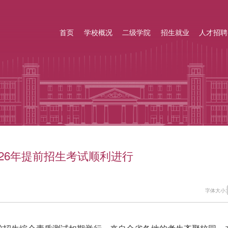
首页
学校概况
二级学院
招生就业
人才招聘
026年提前招生考试顺利进行
字体大小: