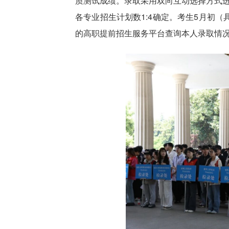
质测试成绩。录取采用双向互动选择方式进
各专业招生计划数1:4确定。考生5月初
的高职提前招生服务平台查询本人录取情