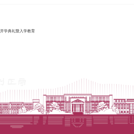
生开学典礼暨入学教育