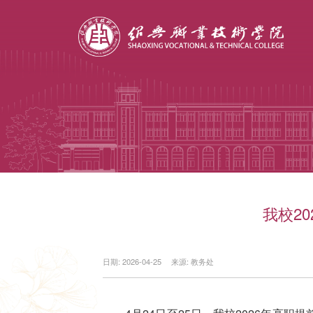
我校2
日期: 2026-04-25
来源: 教务处