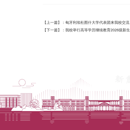
【上一篇】：匈牙利埃杜图什大学代表团来我校交流
【下一篇】：我校举行高等学历继续教育2026级新