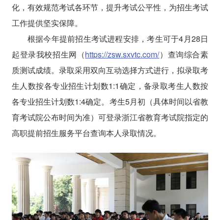
化，有效规范考试各环节，提升考试公平性，为招生考试
工作提供坚实保障。
根据今年提前招生考试进程安排，考生可于4月28日
起登录我校招生网（
https://zsw.sxvtc.com/
）查询综合素
质测试成绩。录取采用双向互动选择方式进行，拟录取考
生人数按各专业招生计划数1:1确定，备录取考生人数按
各专业招生计划数1:4确定。考生5月初（具体时间以省教
育考试院公布时间为准）可登录浙江省教育考试院指定的
高职提前招生服务平台查询本人录取情况。