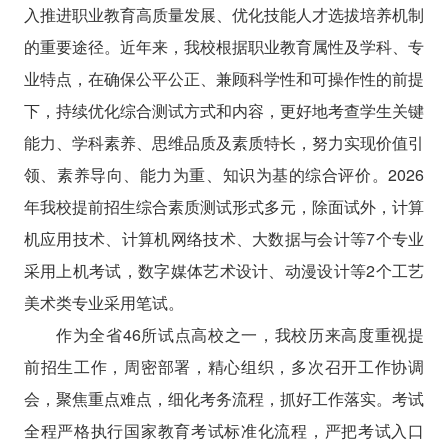
入推进职业教育高质量发展、优化技能人才选拔培养机制
的重要途径。近年来，我校根据职业教育属性及学科、专
业特点，在确保公平公正、兼顾科学性和可操作性的前提
下，持续优化综合测试方式和内容，更好地考查学生关键
能力、学科素养、思维品质及素质特长，努力实现价值引
领、素养导向、能力为重、知识为基的综合评价。2026
年我校提前招生综合素质测试形式多元，除面试外，计算
机应用技术、计算机网络技术、大数据与会计等7个专业
采用上机考试，数字媒体艺术设计、动漫设计等2个工艺
美术类专业采用笔试。
作为全省46所试点高校之一，我校历来高度重视提
前招生工作，周密部署，精心组织，多次召开工作协调
会，聚焦重点难点，细化考务流程，抓好工作落实。考试
全程严格执行国家教育考试标准化流程，严把考试入口