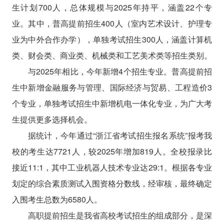
生计划700人，总体规模与2025年持平，涵盖22个专
业。其中，普高提前招生400人（室内艺术设计、护理专
业为中外合作办学），单独考试招生300人，涵盖计算机
类、财会类、商业类、机械类和工艺美术类等招生类别。
与2025年相比，今年新增4个招生专业。普高提前招
生中新增金融服务与管理、国际经济与贸易、工程造价3
个专业，单独考试招生中新增机电一体化专业，为广大考
生提供更多选择机会。
据统计，今年通过“浙江省考试招生报名系统”报考我
校的考生达7721人，较2025年增加819人。全校报录比
接近11:1，其中工业机器人技术专业达29:1。根据各专业
划定的综合素质测试入围资格分数线，经审核，最终确定
入围考生总数为6580人。
高职提前招生是我省高校考试招生的组成部分，是深