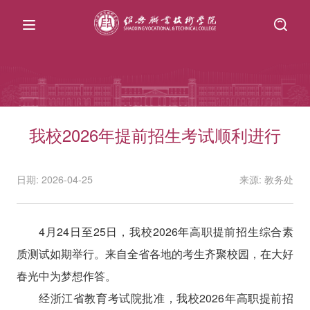
我校2026年提前招生考试顺利进行
日期: 2026-04-25
来源: 教务处
4月24日至25日，我校2026年高职提前招生综合素
质测试如期举行。来自全省各地的考生齐聚校园，在大好
春光中为梦想作答。
经浙江省教育考试院批准，我校2026年高职提前招