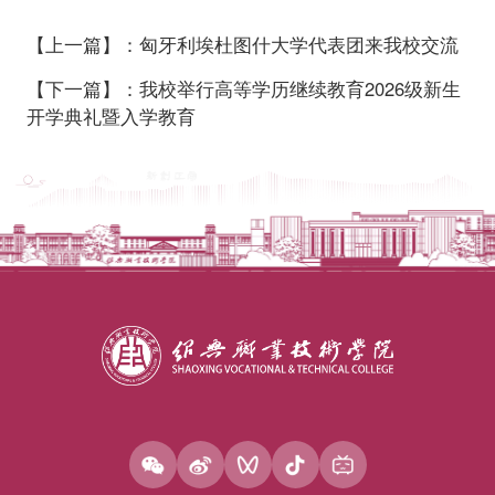
【上一篇】：匈牙利埃杜图什大学代表团来我校交流
【下一篇】：我校举行高等学历继续教育2026级新生
开学典礼暨入学教育