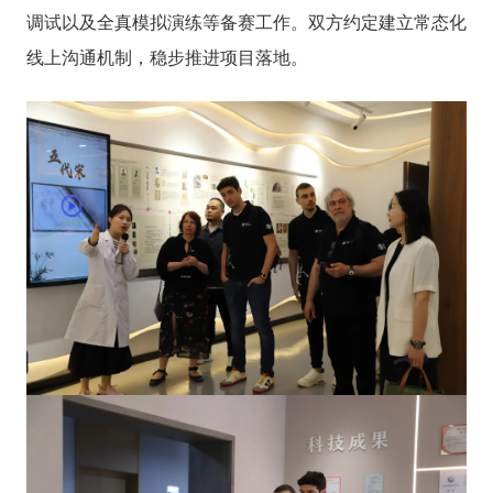
调试以及全真模拟演练等备赛工作。双方约定建立常态化
线上沟通机制，稳步推进项目落地。