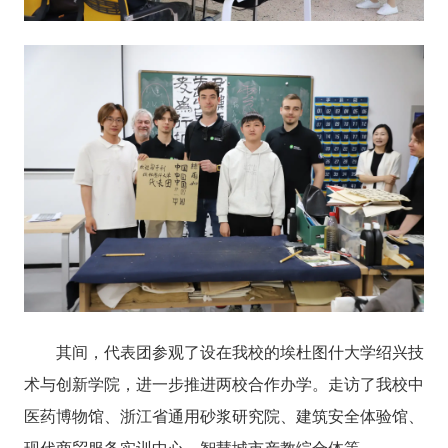
其间，代表团参观了设在我校的埃杜图什大学绍兴技
术与创新学院，进一步推进两校合作办学。走访了我校中
医药博物馆、浙江省通用砂浆研究院、建筑安全体验馆、
现代商贸服务实训中心、智慧城市产教综合体等。