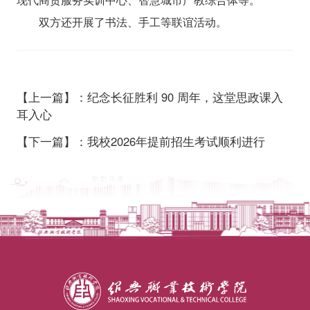
双方还开展了书法、手工等联谊活动。
【上一篇】：纪念长征胜利 90 周年，这堂思政课入
耳入心
【下一篇】：我校2026年提前招生考试顺利进行