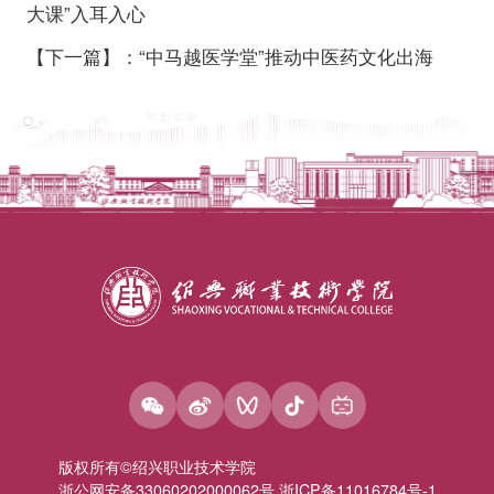
大课”入耳入心
【下一篇】：“中马越医学堂”推动中医药文化出海
版权所有©绍兴职业技术学院
浙公网安备33060202000062号 浙ICP备11016784号-1