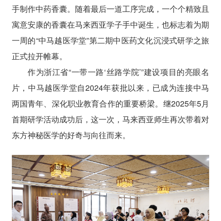
手制作中药香囊。随着最后一道工序完成，一个个精致且
寓意安康的香囊在马来西亚学子手中诞生，也标志着为期
一周的“中马越医学堂”第二期中医药文化沉浸式研学之旅
正式拉开帷幕。
作为浙江省“一带一路‘丝路学院’”建设项目的亮眼名
片，中马越医学堂自2024年获批以来，已成为连接中马
两国青年、深化职业教育合作的重要桥梁。继2025年5月
首期研学活动成功后，这一次，马来西亚师生再次带着对
东方神秘医学的好奇与向往而来。