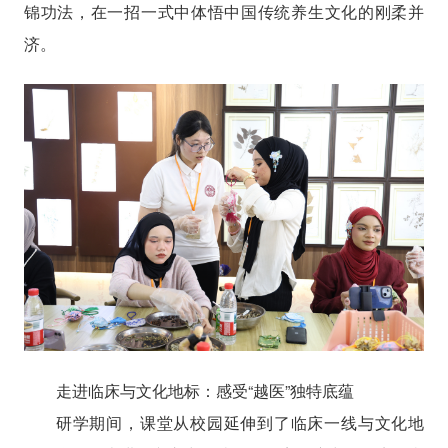
锦功法，在一招一式中体悟中国传统养生文化的刚柔并
济。
走进临床与文化地标：感受“越医”独特底蕴
研学期间，课堂从校园延伸到了临床一线与文化地