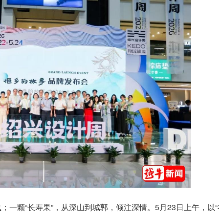
一颗“长寿果”，从深山到城郭，倾注深情。5月23日上午，以“