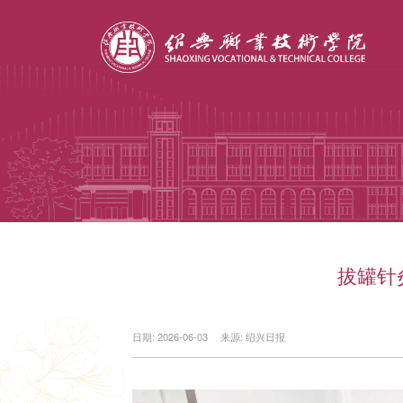
拔罐针
日期: 2026-06-03
来源: 绍兴日报