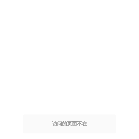
访问的页面不在