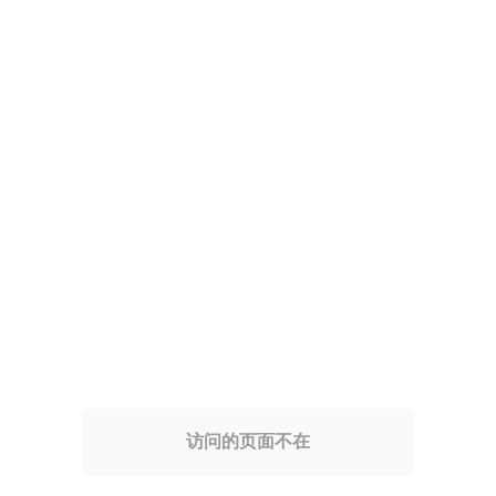
访问的页面不在