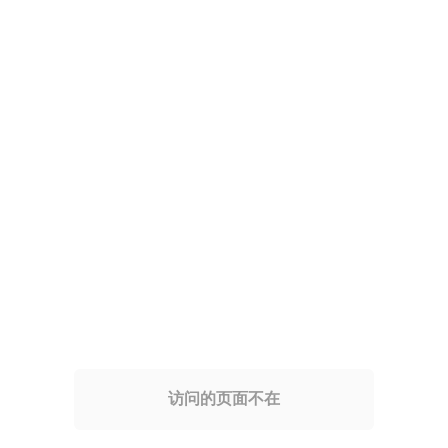
访问的页面不在