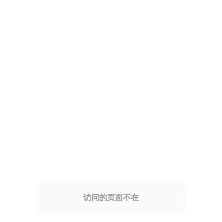
访问的页面不在