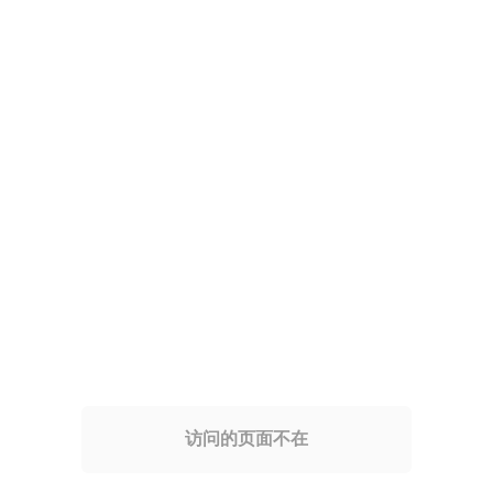
访问的页面不在