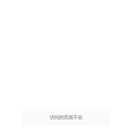
访问的页面不在