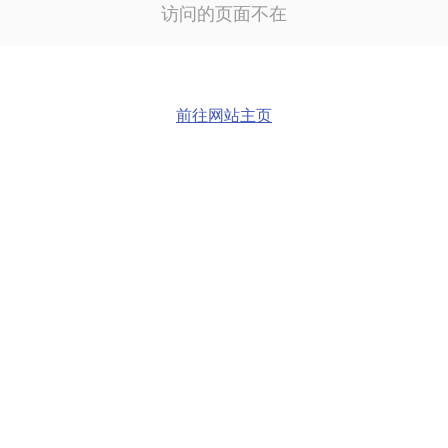
访问的页面不在
前往网站主页