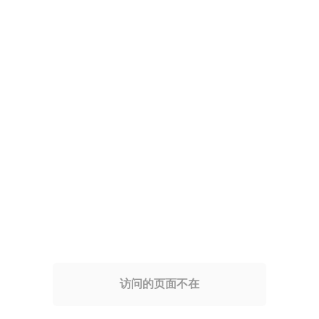
访问的页面不在