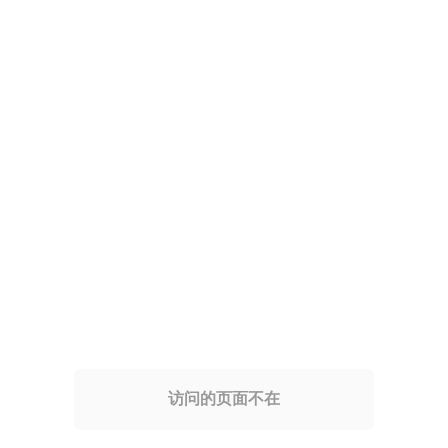
访问的页面不在