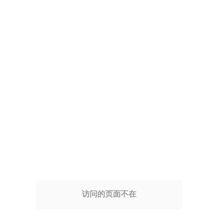
访问的页面不在