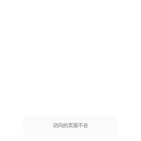
访问的页面不在