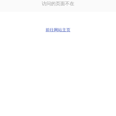
访问的页面不在
前往网站主页