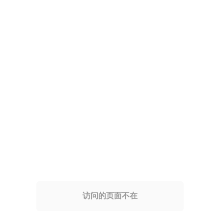
访问的页面不在