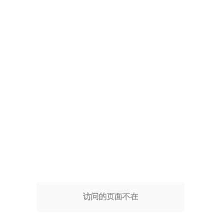
访问的页面不在