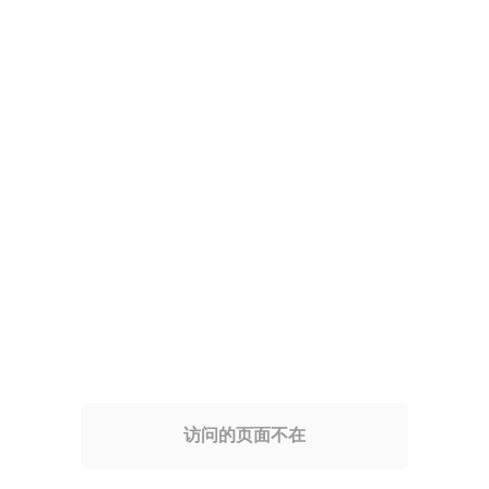
访问的页面不在