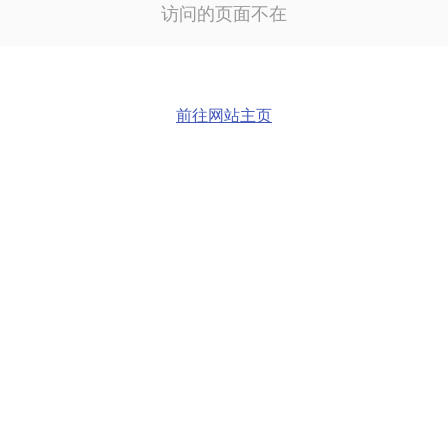
访问的页面不在
前往网站主页