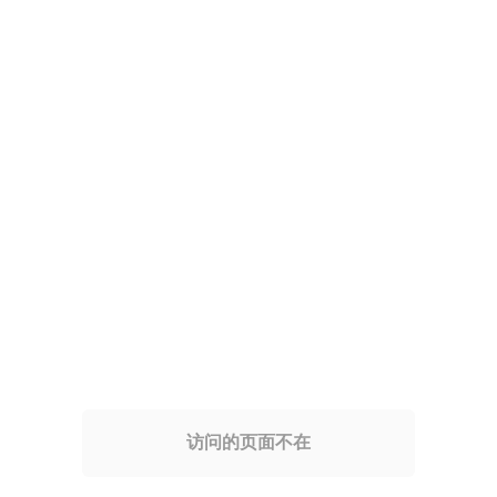
访问的页面不在