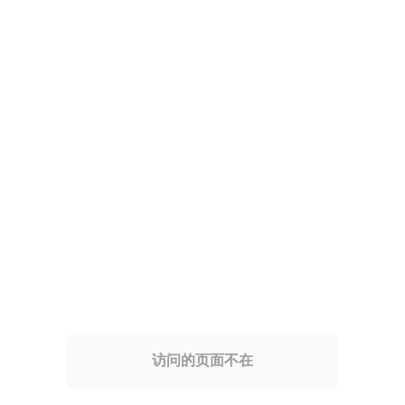
访问的页面不在