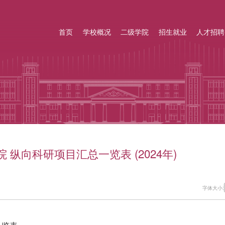
首页
学校概况
二级学院
招生就业
人才招聘
 纵向科研项目汇总一览表 (2024年)
字体大小: