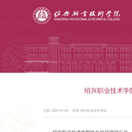
绍兴职业技术学院
日期: 2025-01-06
来源: 绍兴职业技术学院