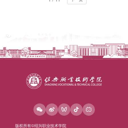
版权所有©绍兴职业技术学院