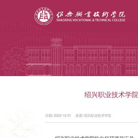
绍兴职业技术学院
日期: 2020-12-31
来源: 绍兴职业技术学院