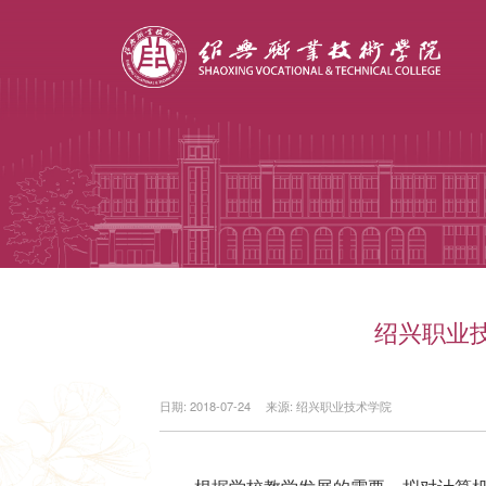
绍兴职业
日期: 2018-07-24
来源: 绍兴职业技术学院