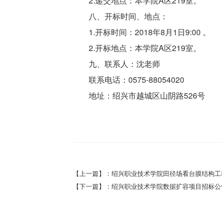
2.递交地点：本学院A区219室。
八、开标时间、地点：
1.开标时间：2018年8月1日9:00 。
2.开标地点：本学院A区219室。
九、联系人：沈老师
联系电话：0575-88054020
地址：绍兴市越城区山阴路526号
【上一篇】：绍兴职业技术学院田径场看台膜结构工
【下一篇】：绍兴职业技术学院数据扩容项目招标公