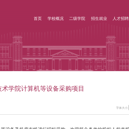
首页
学校概况
二级学院
招生就业
人才招聘
技术学院计算机等设备采购项目
字体大小: