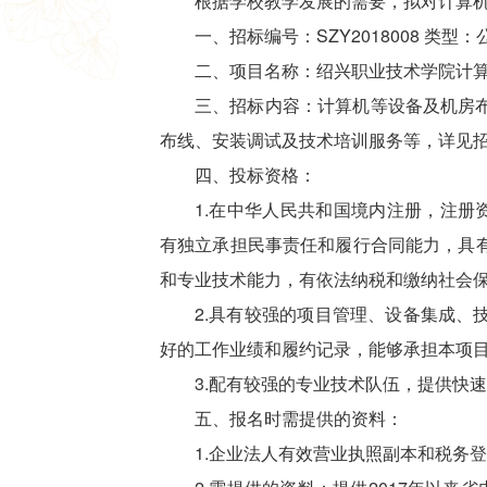
根据学校教学发展的需要，拟对计算
一、招标编号：SZY2018008 类型
二、项目名称：绍兴职业技术学院计
三、招标内容：计算机等设备及机房
布线、安装调试及技术培训服务等，详见
四、投标资格：
1.在中华人民共和国境内注册，注册
有独立承担民事责任和履行合同能力，具
和专业技术能力，有依法纳税和缴纳社会
2.具有较强的项目管理、设备集成、
好的工作业绩和履约记录，能够承担本项
3.配有较强的专业技术队伍，提供快
五、报名时需提供的资料：
1.企业法人有效营业执照副本和税务