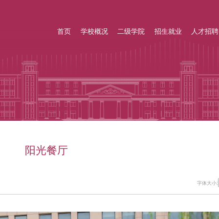
首页
学校概况
二级学院
招生就业
人才招聘
阳光餐厅
字体大小: