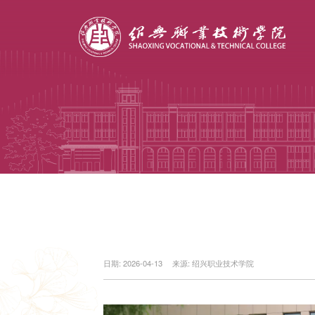
日期: 2026-04-13
来源: 绍兴职业技术学院