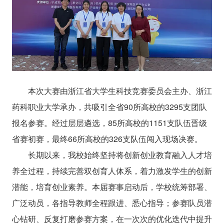
本次大赛由浙江省大学生科技竞赛委员会主办、浙江
药科职业大学承办，共吸引全省90所高校的3295支团队
报名参赛。经过层层遴选，85所高校的1151支队伍晋级
省赛初赛，最终66所高校的326支队伍闯入现场决赛。
长期以来，我校始终坚持将创新创业教育融入人才培
养全过程，持续完善双创育人体系，着力激发学生的创新
潜能，培育创业素养。本届赛事启动后，学校统筹部署、
广泛动员，各指导教师全程跟进、悉心指导；参赛队员潜
心钻研、反复打磨参赛方案，在一次次的优化迭代中提升