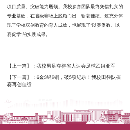
项目质量、突破能力瓶颈。我校参赛团队最终凭借扎实的
专业基础，在省级赛场上脱颖而出，斩获佳绩。这充分体
现了学校双创教育的育人成效，也展现了“以赛促教、以
赛促学”的实践成果。
【上一篇】：我校男足夺得省大运会足球乙组亚军
【下一篇】：6金3银2铜，破5项纪录！我校田径队省
赛再创佳绩