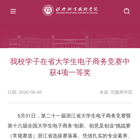
我校学子在省大学生电子商务竞赛中
获4项一等奖
日期: 2026-06-06
来源: 范蠡商学院
5月31日，第二十一届浙江省大学生电子商务竞赛暨
第十六届全国大学生电子商务“创新、创意及创业”挑战赛
（常规赛道）浙江省选拔赛落幕。凭借扎实的专业素养、