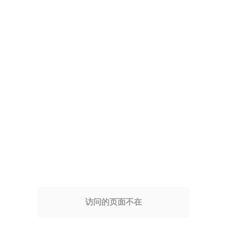
访问的页面不在